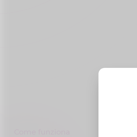
Come funziona