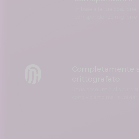
In base alla tua posizione,
corrispondenze migliori e 
Completamente s
crittografato
Il tuo account è al sicuro 
condividiamo mai i tuoi dati