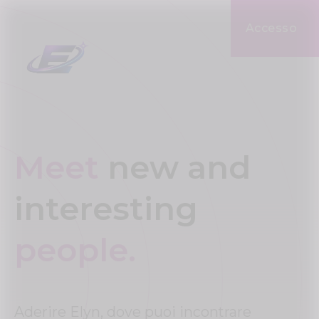
Accesso
Meet
new and
interesting
people.
Aderire Elyn, dove puoi incontrare