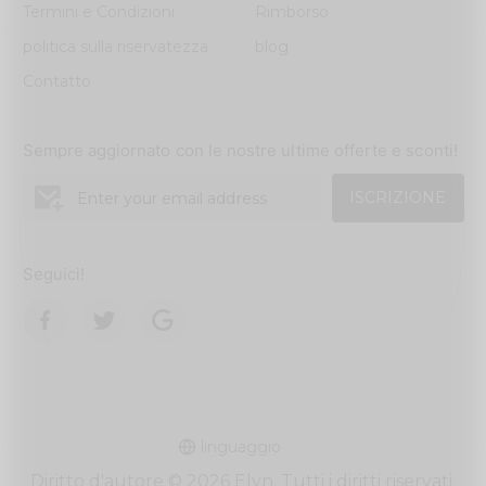
Termini e Condizioni
Rimborso
politica sulla riservatezza
blog
Contatto
Sempre aggiornato con le nostre ultime offerte e sconti!
ISCRIZIONE
Seguici!
linguaggio
Diritto d'autore © 2026 Elyn. Tutti i diritti riservati.