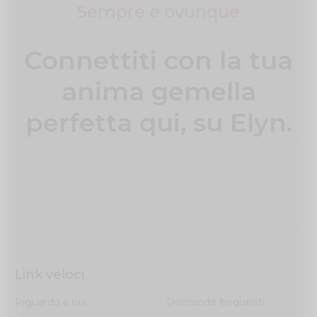
Sempre e ovunque
Connettiti con la tua
anima gemella
perfetta qui, su Elyn.
Link veloci
Riguardo a noi
Domande frequenti