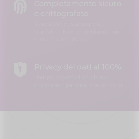
Completamente sicuro
e crittografato
Il tuo account è al sicuro su
Quickdate. Non condividiamo mai i
tuoi dati con terze parti.
Privacy dei dati al 100%.
Hai il pieno controllo sulle tue
informazioni personali che condividi.