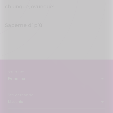
chiunque, ovunque!
Saperne di più
sono un:
Sto cercando: