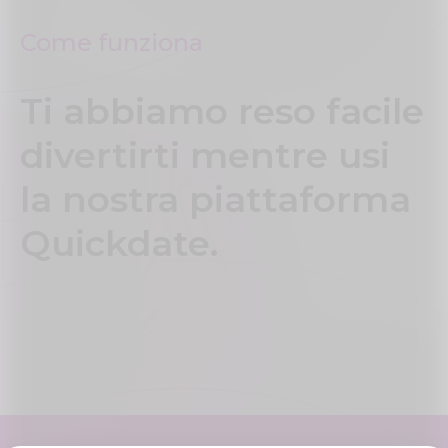
Come funziona
Ti abbiamo reso facile
divertirti mentre usi
la nostra piattaforma
Quickdate.