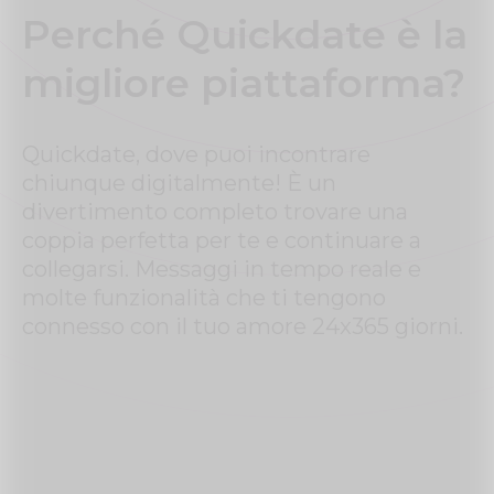
Perché Quickdate è la
migliore piattaforma?
Quickdate, dove puoi incontrare
chiunque digitalmente! È un
divertimento completo trovare una
coppia perfetta per te e continuare a
collegarsi. Messaggi in tempo reale e
molte funzionalità che ti tengono
connesso con il tuo amore 24x365 giorni.