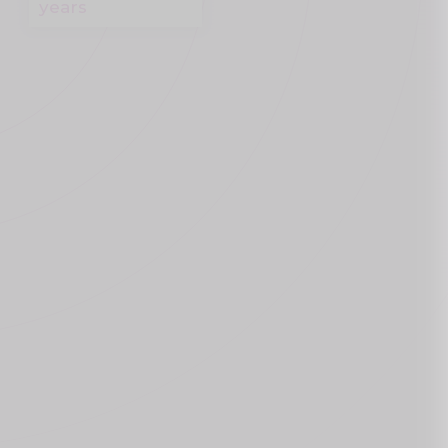
years