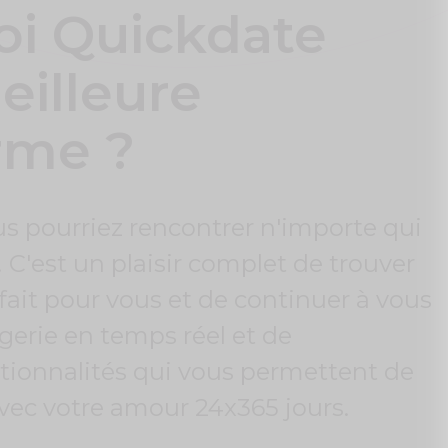
oi Quickdate
eilleure
rme ?
s pourriez rencontrer n'importe qui
'est un plaisir complet de trouver
fait pour vous et de continuer à vous
erie en temps réel et de
ionnalités qui vous permettent de
vec votre amour 24x365 jours.