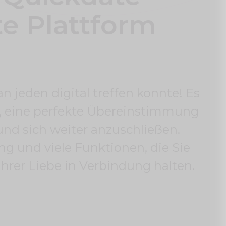
te Plattform
 jeden digital treffen konnte! Es
, eine perfekte Übereinstimmung
 und sich weiter anzuschließen.
g und viele Funktionen, die Sie
hrer Liebe in Verbindung halten.