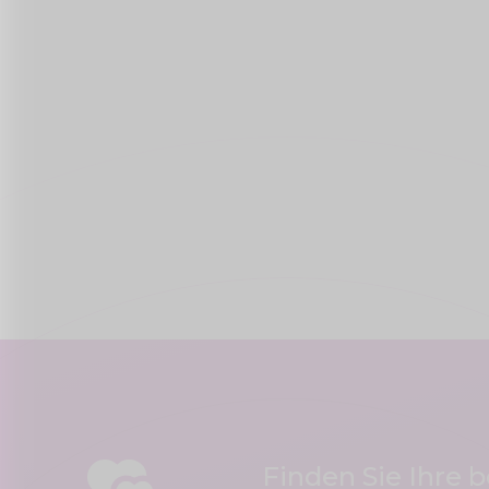
Finden Sie Ihre 