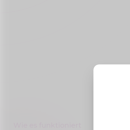
Wie es funktioniert