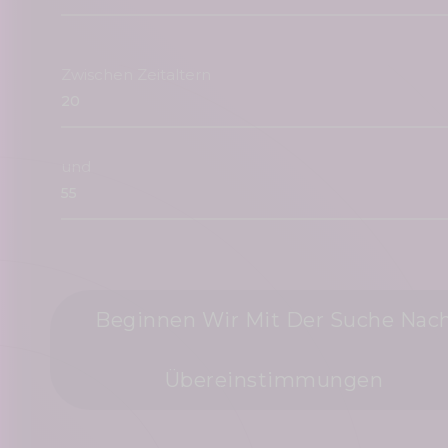
Zwischen Zeitaltern
und
Beginnen Wir Mit Der Suche Nac
Übereinstimmungen