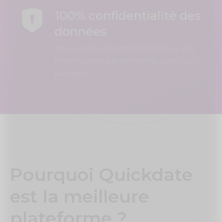
100% confidentialité des
données
Vous avez un contrôle total sur vos
informations personnelles que vous
partagez.
Pourquoi Quickdate
est la meilleure
plateforme ?