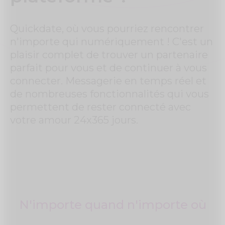
Quickdate, où vous pourriez rencontrer
n'importe qui numériquement ! C'est un
plaisir complet de trouver un partenaire
parfait pour vous et de continuer à vous
connecter. Messagerie en temps réel et
de nombreuses fonctionnalités qui vous
permettent de rester connecté avec
votre amour 24x365 jours.
N'importe quand n'importe où