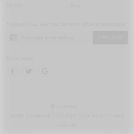
Contact
Blog
Toujours à jour avec nos dernières offres et réductions!
S'INSCRIRE
Suivez nous!
La langue
droits d'auteur © 2026 Elyn. Tous les droits sont
réservés.