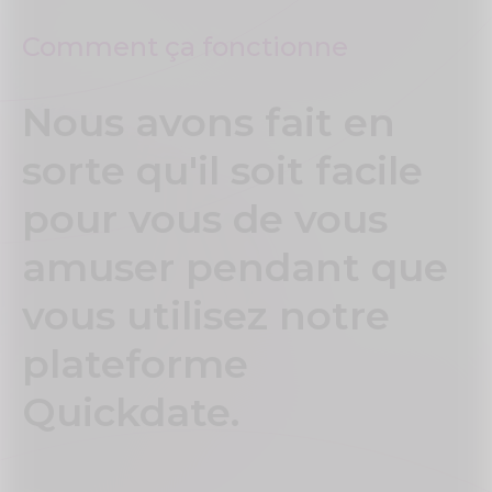
Comment ça fonctionne
Nous avons fait en
sorte qu'il soit facile
pour vous de vous
amuser pendant que
vous utilisez notre
plateforme
Quickdate.