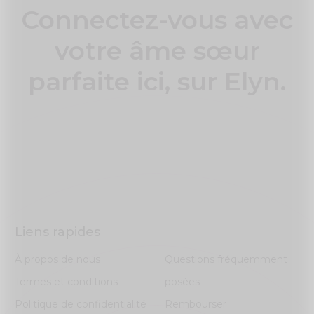
Connectez-vous avec
votre âme sœur
parfaite ici, sur Elyn.
Liens rapides
À propos de nous
Questions fréquemment
Termes et conditions
posées
Politique de confidentialité
Rembourser