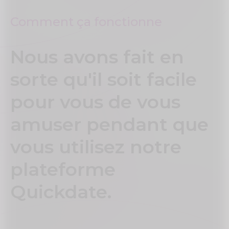
Comment ça fonctionne
Nous avons fait en
sorte qu'il soit facile
pour vous de vous
amuser pendant que
vous utilisez notre
plateforme
Quickdate.