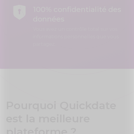
100% confidentialité des
données
Vous avez un contrôle total sur vos
informations personnelles que vous
partagez.
Pourquoi Quickdate
est la meilleure
plateforme ?