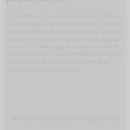
Quickdate, où vous pourriez rencontrer
n'importe qui numériquement ! C'est un
plaisir complet de trouver un partenaire
parfait pour vous et de continuer à vous
connecter. Messagerie en temps réel et
de nombreuses fonctionnalités qui vous
permettent de rester connecté avec
votre amour 24x365 jours.
N'importe quand n'importe où