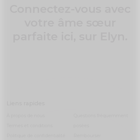
Connectez-vous avec
votre âme sœur
parfaite ici, sur Elyn.
Liens rapides
À propos de nous
Questions fréquemment
Termes et conditions
posées
Politique de confidentialité
Rembourser