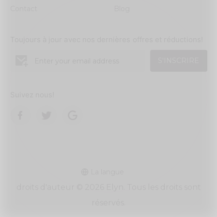
Contact
Blog
Toujours à jour avec nos dernières offres et réductions!
S'INSCRIRE
Suivez nous!
La langue
droits d'auteur © 2026 Elyn. Tous les droits sont
réservés.