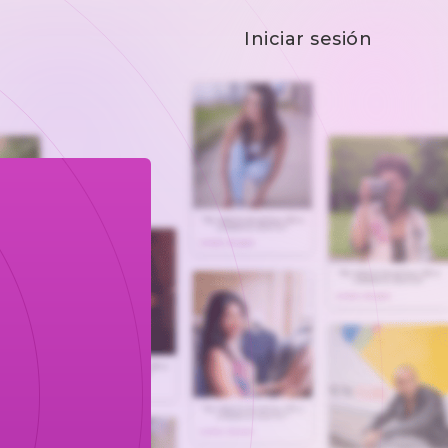
Iniciar sesión