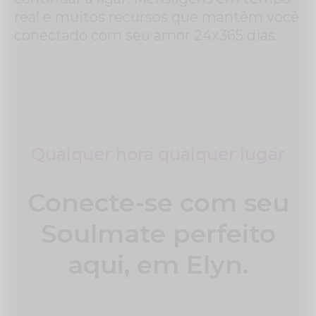
real e muitos recursos que mantêm você
conectado com seu amor 24x365 dias.
Qualquer hora qualquer lugar
Conecte-se com seu
Soulmate perfeito
aqui, em Elyn.