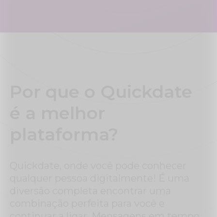
Por que o Quickdate
é a melhor
plataforma?
Quickdate, onde você pode conhecer
qualquer pessoa digitalmente! É uma
diversão completa encontrar uma
combinação perfeita para você e
continuar a ligar. Mensagens em tempo