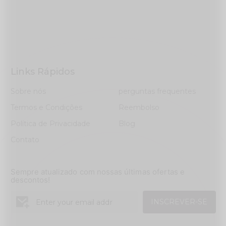
Links Rápidos
Sobre nós
perguntas frequentes
Termos e Condições
Reembolso
Política de Privacidade
Blog
Contato
Sempre atualizado com nossas últimas ofertas e
descontos!
INSCREVER-SE