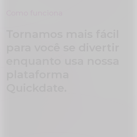
Como funciona
Tornamos mais fácil
para você se divertir
enquanto usa nossa
plataforma
Quickdate.