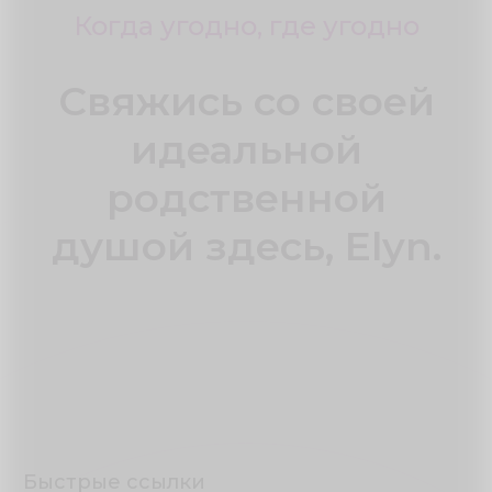
Когда угодно, где угодно
Свяжись со своей
идеальной
родственной
душой здесь, Elyn.
Быстрые ссылки