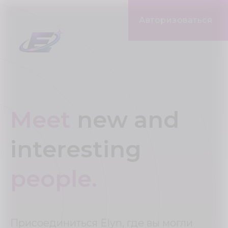
Авторизоваться
Meet
new and
interesting
people.
Присоединиться Elyn, где вы могли