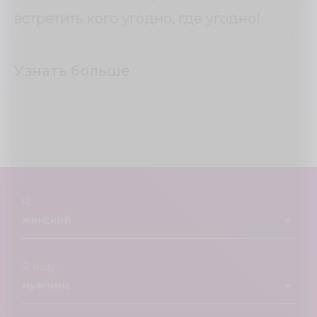
встретить кого угодно, где угодно!
Узнать больше
Я:
Я ищу: