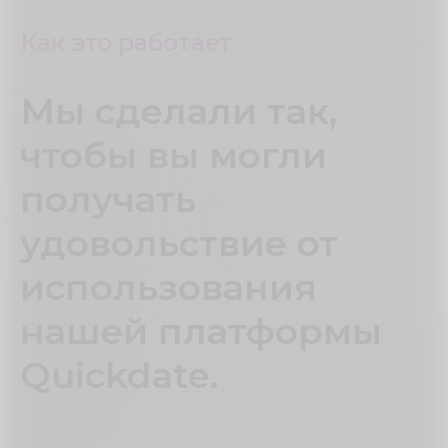
Как это работает
Мы сделали так,
чтобы вы могли
получать
удовольствие от
использования
нашей платформы
Quickdate.