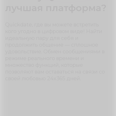
лучшая платформа?
Quickdate, где вы можете встретить
кого угодно в цифровом виде! Найти
идеальную пару для себя и
продолжить общение — сплошное
удовольствие. Обмен сообщениями в
режиме реального времени и
множество функций, которые
позволяют вам оставаться на связи со
своей любовью 24x365 дней.