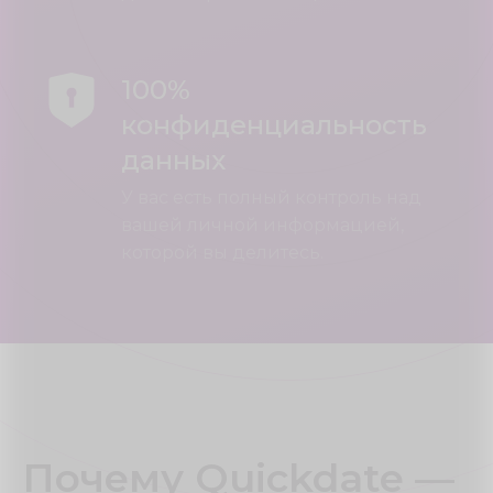
100%
конфиденциальность
данных
У вас есть полный контроль над
вашей личной информацией,
которой вы делитесь.
Почему Quickdate —