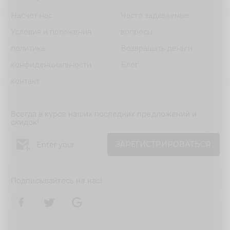
Насчет нас
Часто задаваемые
Условия и положения
вопросы
политика
Возвращать деньги
конфиденциальности
Блог
контакт
Всегда в курсе наших последних предложений и
скидок!
ЗАРЕГИСТРИРОВАТЬСЯ
Подписывайтесь на нас!