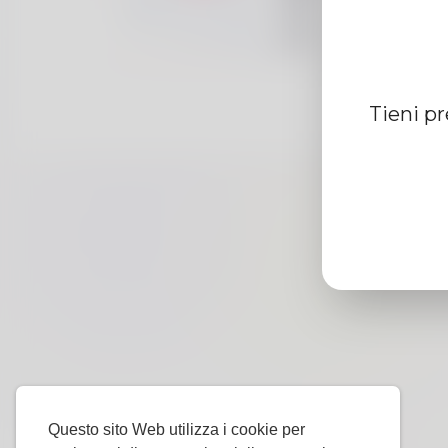
Tieni p
Questo sito Web utilizza i cookie per