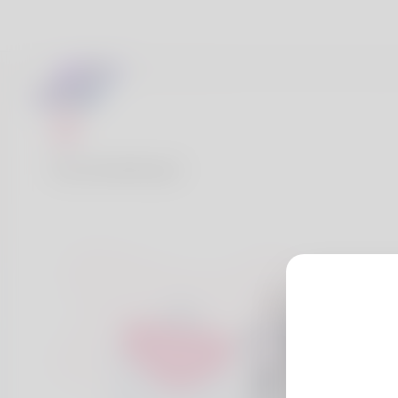
Contattaci