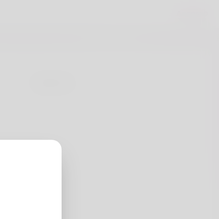
Accesso
Cognome