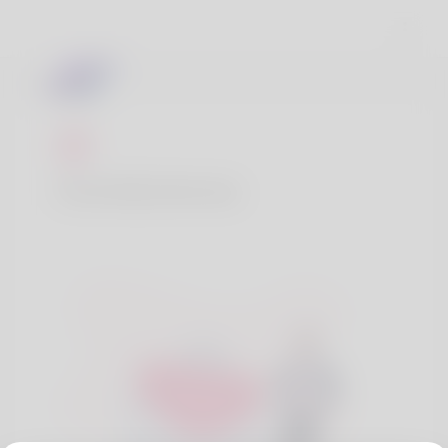
Contáctenos