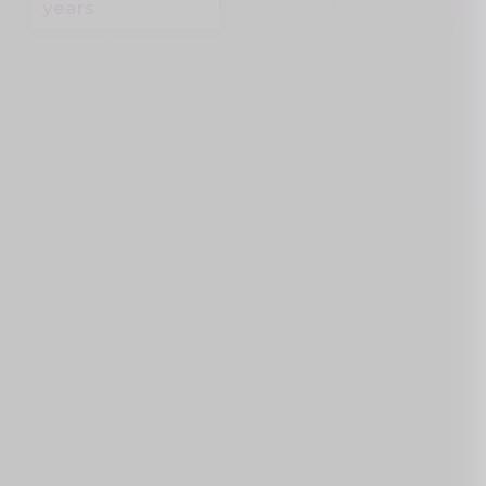
years