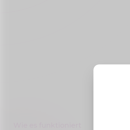
Wie es funktioniert