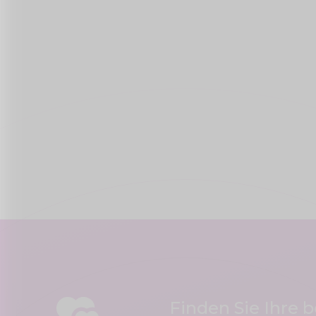
Finden Sie Ihre 