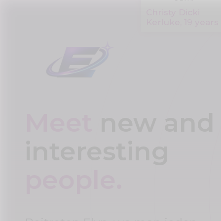
Christy Dicki
Kerluke, 19 years
Meet
new and
interesting
people.