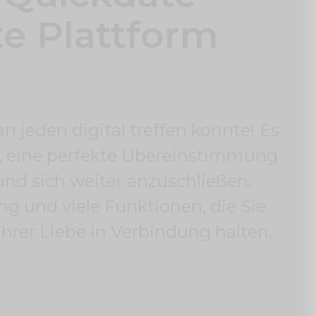
te Plattform
 jeden digital treffen konnte! Es
, eine perfekte Übereinstimmung
 und sich weiter anzuschließen.
g und viele Funktionen, die Sie
hrer Liebe in Verbindung halten.