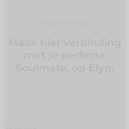
Altijd en overal
Maak hier verbinding
met je perfecte
Soulmate, op Elyn.