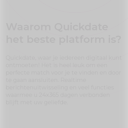
Waarom Quickdate
het beste platform is?
Quickdate, waar je iedereen digitaal kunt
ontmoeten! Het is heel leuk om een
perfecte match voor je te vinden en door
te gaan aansluiten. Realtime
berichtenuitwisseling en veel functies
waarmee u 24x365 dagen verbonden
blijft met uw geliefde.