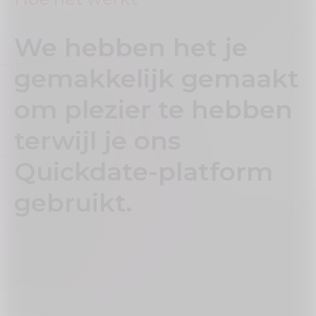
We hebben het je
gemakkelijk gemaakt
om plezier te hebben
terwijl je ons
Quickdate-platform
gebruikt.