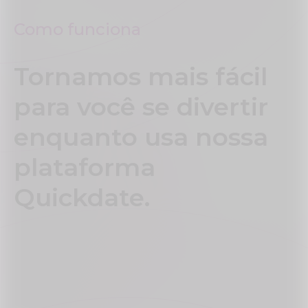
Como funciona
Tornamos mais fácil
para você se divertir
enquanto usa nossa
plataforma
Quickdate.