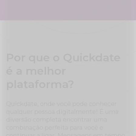
Por que o Quickdate
é a melhor
plataforma?
Quickdate, onde você pode conhecer
qualquer pessoa digitalmente! É uma
diversão completa encontrar uma
combinação perfeita para você e
continuar a ligar. Mensagens em tempo