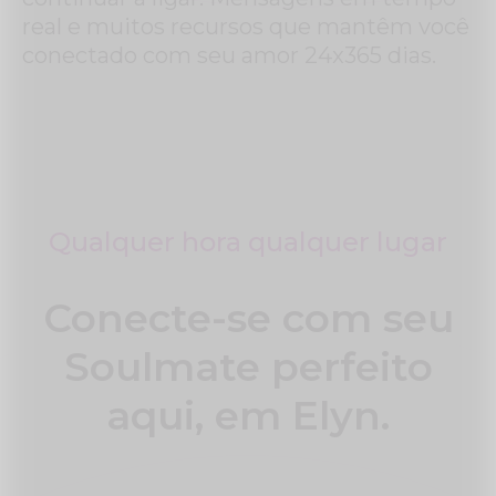
real e muitos recursos que mantêm você
conectado com seu amor 24x365 dias.
Qualquer hora qualquer lugar
Conecte-se com seu
Soulmate perfeito
aqui, em Elyn.