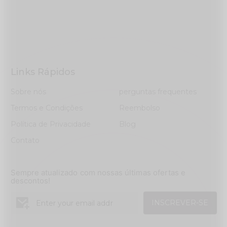
Links Rápidos
Sobre nós
perguntas frequentes
Termos e Condições
Reembolso
Política de Privacidade
Blog
Contato
Sempre atualizado com nossas últimas ofertas e
descontos!
INSCREVER-SE